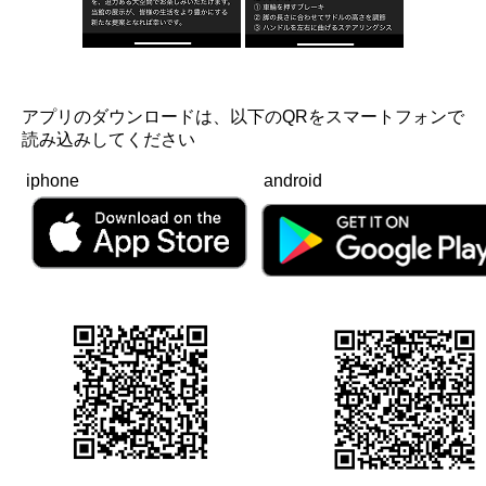
アプリのダウンロードは、以下のQRをスマートフォンで
読み込みしてください
iphone
android