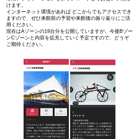
けます。
インターネット環境があれば どこからでもアクセスでき
ますので、ぜひ来館前の予習や来館後の振り返りにご活
用ください。
現在はAゾーンの19台分を公開していますが、今後Bゾー
ンCゾーンと内容を拡充していく予定ですので、どうぞ
ご期待ください。