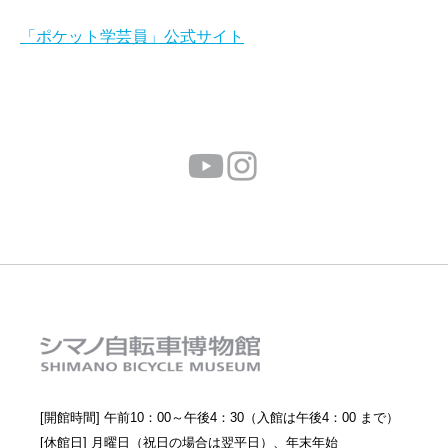
「ポケット学芸員」公式サイト
[開館時間] 午前10：00～午後4：30（入館は午後4：00 まで）
[休館日] 月曜日（祝日の場合は翌平日）、年末年始