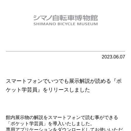
2023.06.07
スマートフォンでいつでも展示解説が読める『ポ
ケット学芸員』をリリースしました
館内展示物の解説をスマートフォンで読む事ができる
「ポケット学芸員」を導入いたしました。
専用アプリケーションをダウンロードしてお使いいただ