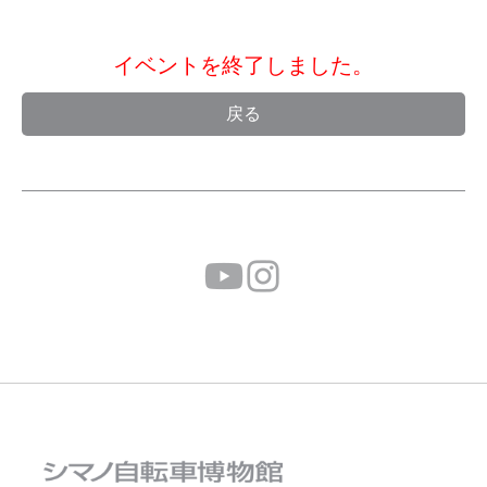
イベントを終了しました。
戻る