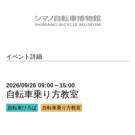
イベント詳細
2026/09/26 09:00～15:00
自転車乗り方教室
自転車ひろば
自転車乗り方教室