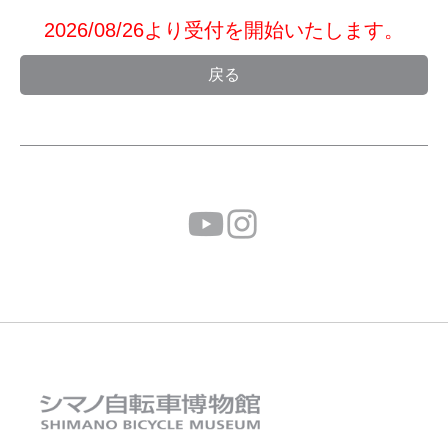
2026/08/26より受付を開始いたします。
戻る