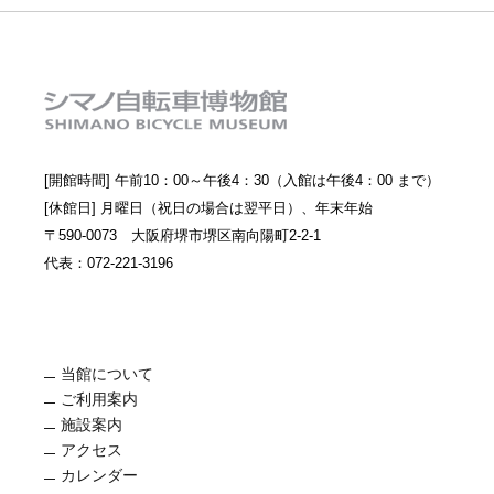
[開館時間] 午前10：00～午後4：30（入館は午後4：00 まで）
[休館日] 月曜日（祝日の場合は翌平日）、年末年始
〒590-0073 大阪府堺市堺区南向陽町2-2-1
代表：072-221-3196
当館について
ご利用案内
施設案内
アクセス
カレンダー