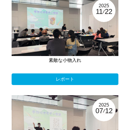
2025
11
22
素敵な小物入れ
レポート
2025
07
12