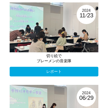
2024
11
23
切り絵で
ブレーメンの音楽隊
レポート
2024
06
29