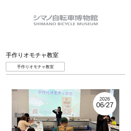
手作りオモチャ教室
手作りオモチャ教室
2026
06
27