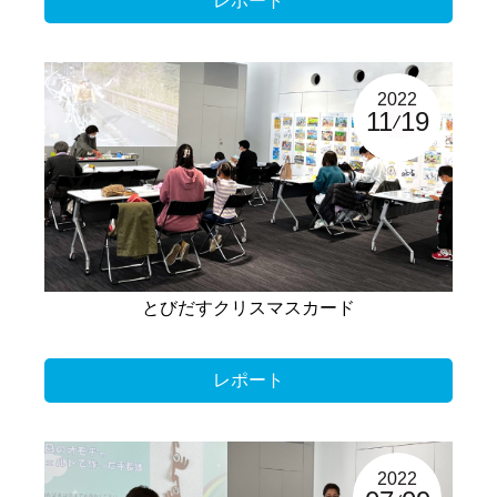
レポート
2022
11
19
とびだすクリスマスカード
レポート
2022