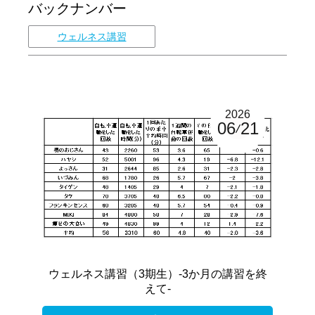
バックナンバー
ウェルネス講習
2026
06
21
ウェルネス講習（3期生）-3か月の講習を終
えて-