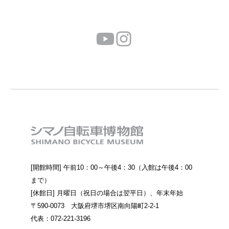
[開館時間] 午前10：00～午後4：30（入館は午後4：00
まで）
[休館日] 月曜日（祝日の場合は翌平日）、年末年始
〒590-0073 大阪府堺市堺区南向陽町2-2-1
代表：072-221-3196