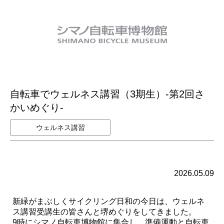
自転車でウェルネス講習（3期生）-第2回さ
かいめぐり-
ウェルネス講習
2026.05.09
新緑がまぶしくサイクリング日和の今日は、ウェルネ
ス講習受講生の皆さんと堺めぐりをしてきました。
9時にシマノ自転車博物館に集合し、準備運動と自転車