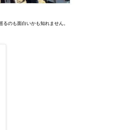
巡るのも面白いかも知れません。