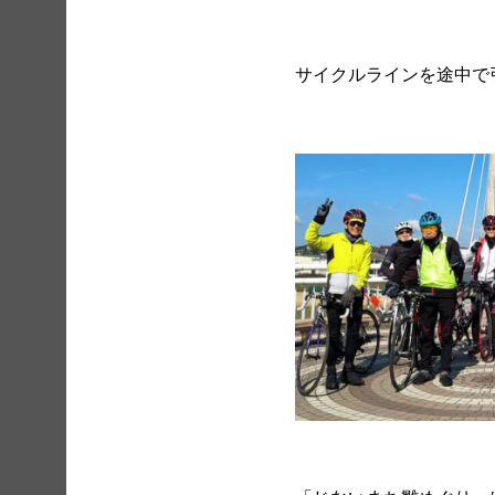
サイクルラインを途中で