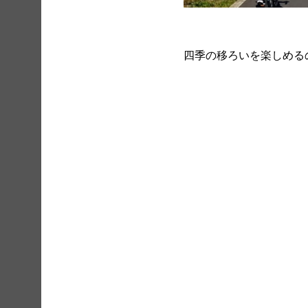
四季の移ろいを楽しめる