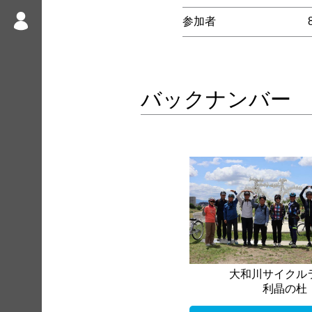
参加者
バックナンバー
大和川サイクル
利晶の杜