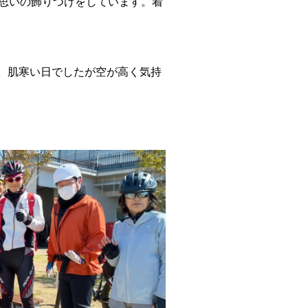
い思いの飾りつけをしています。着
。肌寒い日でしたが空が高く気持