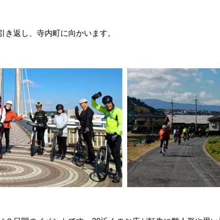
引き返し、寺内町に向かいます。