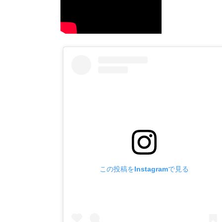
この投稿をInstagramで見る