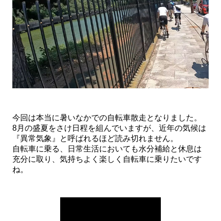
今回は本当に暑いなかでの自転車散走となりました。
8月の盛夏をさけ日程を組んでいますが、近年の気候は
『異常気象』と呼ばれるほど読み切れません。
自転車に乗る、日常生活においても水分補給と休息は
充分に取り、気持ちよく楽しく自転車に乗りたいです
ね。