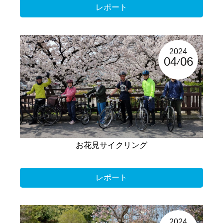
レポート
2024
04
06
お花見サイクリング
レポート
2024