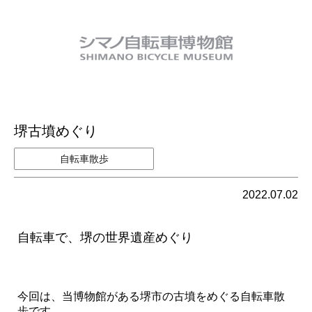
堺古墳めぐり
自転車散歩
2022.07.02
自転車で、堺の世界遺産めぐり
今回は、当博物館がある堺市の古墳をめぐる自転車散
歩です。