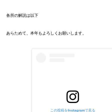
各所の解説は以下
あらためて、本年もよろしくお願いします。
この投稿をInstagramで見る