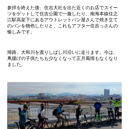
参拝を終えた後、住吉大社を出た近くのお店でスイー
ツをゲットして住吉公園で一服したり、南海本線住之
江駅高架下にあるアウトレットパン屋さんで焼き立て
のパンを物色したりと、これもアフター住吉っさんの
愉しみです。
帰路、大和川を渡りしばし川沿いに走ります。今は、
凧揚げの子供たちも少なくなって正月風情もなくなり
ました。