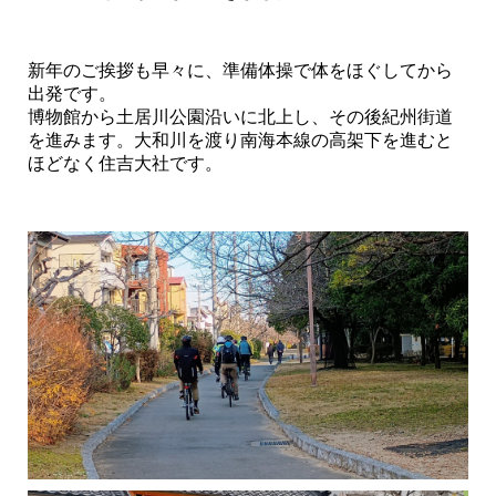
新年のご挨拶も早々に、準備体操で体をほぐしてから
出発です。
博物館から土居川公園沿いに北上し、その後紀州街道
を進みます。大和川を渡り南海本線の高架下を進むと
ほどなく住吉大社です。