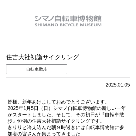
住吉大社初詣サイクリング
自転車散歩
2025.01.05
皆様、新年あけましておめでとうございます。
2025年1月5日（日）シマノ自転車博物館の新しい一年
がスタートしました。そして、その初日が『自転車散
歩』恒例の住吉大社初詣サイクリングです。
きりりと冷え込んだ朝９時過ぎには自転車博物館に参
加者の皆さんが集まってきました。