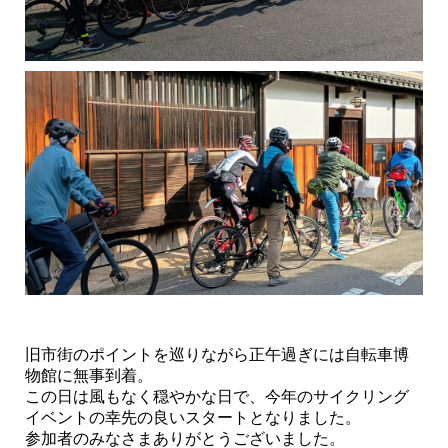
旧市街のポイントを巡りながら正午過ぎには自転車博
物館に無事到着。
この日は風もなく穏やかな日で、今年のサイクリング
イベントの幸先の良いスタートとなりました。
参加者のみなさまありがとうございました。